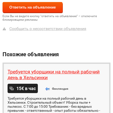
Если Вы не видите кнопку "ответить на объявление" – отключите
блокировщики рекламы
Сообщить о несоответствии объявления
Похожие объявления
Требуется уборщики на полный рабочий
день в Хельсинки
15€ в час
Финляндия
Требуется уборщики на полный рабочий день в
Хельсинки. Строительный объект! Уборка пыли +
пылесос. С 7:00 до 15:00 Требование: - без вредных
привычек - ответственный - опыт работы обязательно -