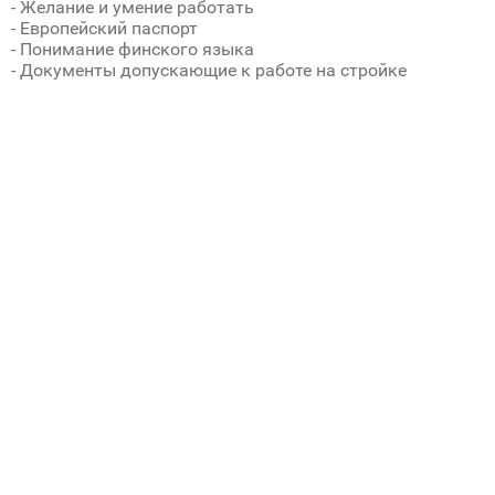
- Желание и умение работать
- Европейский паспорт
- Понимание финского языка
- Документы допускающие к работе на стройке