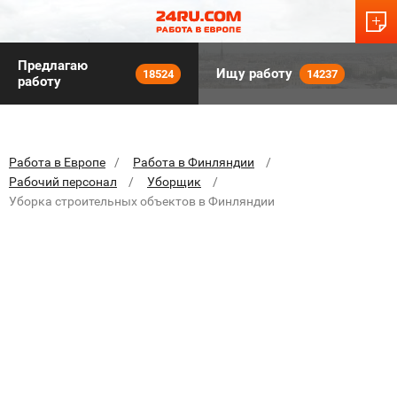
Предлагаю
Ищу работу
18524
14237
работу
Работа в Европе
Работа в Финляндии
Рабочий персонал
Уборщик
Уборка строительных объектов в Финляндии