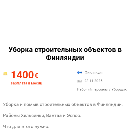
Уборка строительных объектов в
Финляндии
1400
Финляндия
€
23.11.2025
зарплата в месяц
Рабочий персонал / Уборщик
Уборка и помыв строительных объектов в Финляндии.
Районы Хельсинки, Вантаа и Эспоо.
Что для этого нужно: