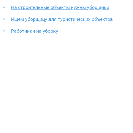
На строительные объекты нужны уборщики
Ищем уборщицу для туристических объектов
Работники на уборку