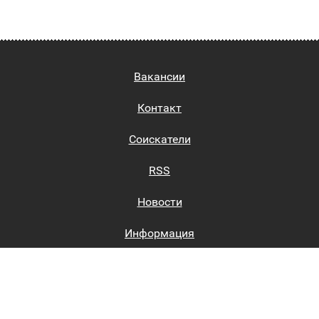
Вакансии
Контакт
Соискатели
RSS
Новости
Информация
Биржи труда
Вход на сайт