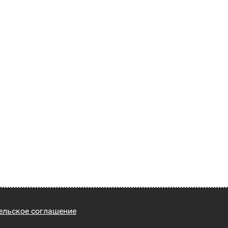
ельское соглашение