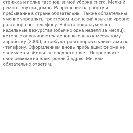
стрижка и полив газонов, зимой уборка снега. Мелкий
ремонт внутри домов. Разрешение на работу и
пребывание в стране обязательны. Также обязательны
умение управлять трактором и финский язык на уровне
разговора по - телефону. Работа подразумевает
недельные дежурства (обычно одна неделя за месяц),
которые оплачиваются дополнительно к месячному
заработку (2000), и требуют разговоров с клиентами по
- телефону. Оформлением вновь прибывших фирма не
занимается. Жилье не предоставляет. Направляйте
свои резюме на электронный адрес. Мы вам
обязательно ответим.