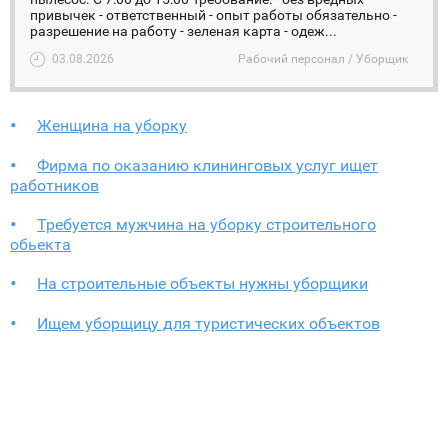
привычек - ответственный - опыт работы обязательно -
разрешение на работу - зеленая карта - одеж...
03.08.2026
Рабочий персонал / Уборщик
Женщина на уборку
Фирма по оказанию клининговых услуг ищет
работников
Требуется мужчина на уборку строительного
обьекта
На строительные объекты нужны уборщики
Ищем уборщицу для туристических объектов