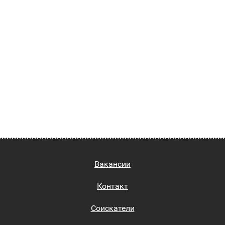
Вакансии
Контакт
Соискатели