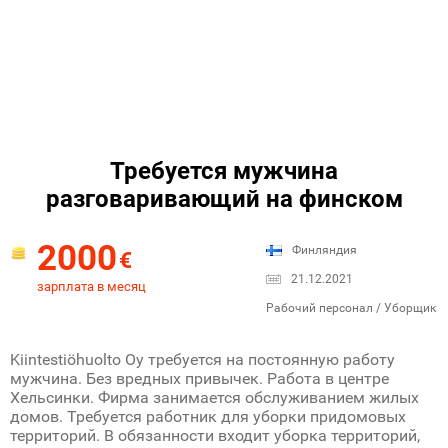
Требуется мужчина
разговаривающий на финском
2000
Финляндия
€
21.12.2021
зарплата в месяц
Рабочий персонал / Уборщик
Kiintestiöhuolto Oy требуется на постоянную работу
мужчина. Без вредных привычек. Работа в центре
Хельсинки. Фирма занимается обслуживанием жилых
домов. Требуется работник для уборки придомовых
территорий. В обязанности входит уборка территорий,