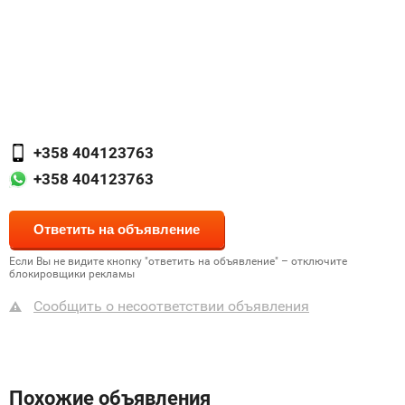
+358 404123763
+358 404123763
Если Вы не видите кнопку "ответить на объявление" – отключите
блокировщики рекламы
Сообщить о несоответствии объявления
Похожие объявления