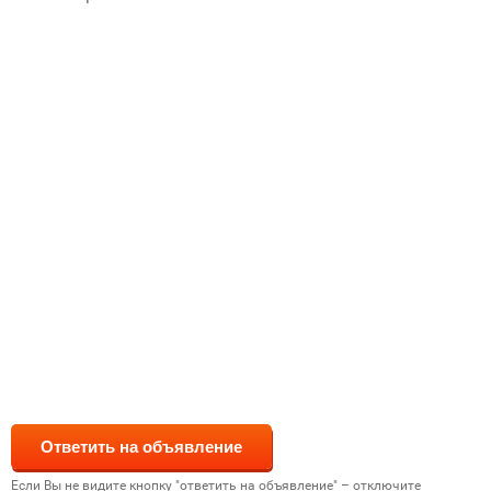
Если Вы не видите кнопку "ответить на объявление" – отключите