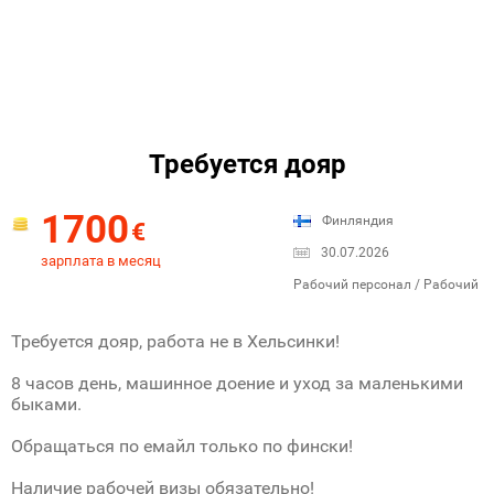
Требуется дояр
1700
Финляндия
€
30.07.2026
зарплата в месяц
Рабочий персонал / Рабочий
Требуется дояр, работа не в Хельсинки!
8 часов день, машинное доение и уход за маленькими
быками.
Обращаться по емайл только по фински!
Наличие рабочей визы обязательно!