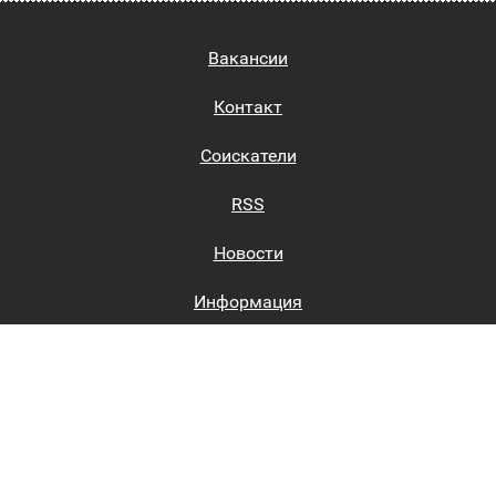
Вакансии
Контакт
Соискатели
RSS
Новости
Информация
Биржи труда
Вход на сайт
Регистрация на сайте