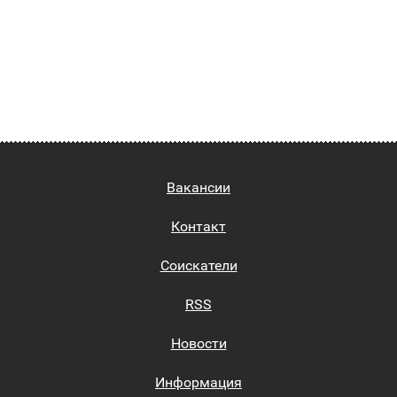
Вакансии
Контакт
Соискатели
RSS
Новости
Информация