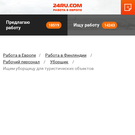
Предлагаю
Ищу работу
18519
14243
работу
Работа в Европе
Работа в Финляндии
Рабочий персонал
Уборщик
Ищем уборщицу для туристических объектов