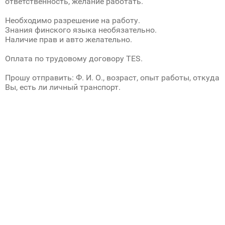
ответственность, желание работать.
Необходимо разрешение на работу.
Знания финского языка необязательно.
Наличие прав и авто желательно.
Оплата по трудовому договору TES.
Прошу отправить: Ф. И. О., возраст, опыт работы, откуда
Вы, есть ли личный транспорт.