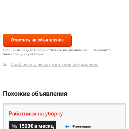
Если Вы не видите кнопку "ответить на объявление" – отключите
блокировщики рекламы
Сообщить о несоответствии объявления
Похожие объявления
Работники на уборку
1500€ в месяц
Финляндия