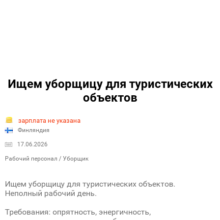
Ищем уборщицу для туристических
объектов
зарплата не указана
Финляндия
17.06.2026
Рабочий персонал / Уборщик
Ищем уборщицу для туристических объектов.
Неполный рабочий день.
Требования: опрятность, энергичность,