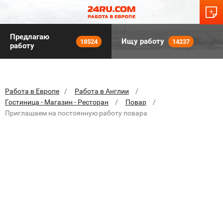
Предлагаю
Ищу работу
18524
14237
работу
Работа в Европе
Работа в Англии
Гостиница - Магазин - Ресторан
Повар
Приглашаем на постоянную работу повара