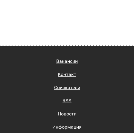
Вакансии
Контакт
Соискатели
RSS
Новости
Информация