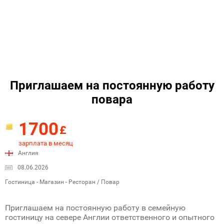
Приглашаем на постоянную работу
повара
1700
£
зарплата в месяц
Англия
08.06.2026
Гостиница - Магазин - Ресторан / Повар
Приглашаем на постоянную работу в семейную
гостиницу на севере Англии ответственного и опытного