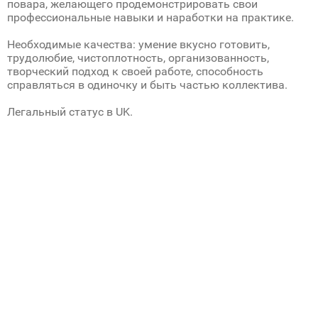
повара, желающего продемонстрировать свои
профессиональные навыки и наработки на практике.
Необходимые качества: умение вкусно готовить,
трудолюбие, чистоплотность, организованность,
творческий подход к своей работе, способность
справляться в одиночку и быть частью коллектива.
Легальный статус в UK.