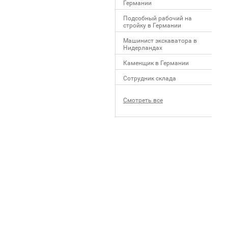
Германии
Подсобный рабочий на
стройку в Германии
Машинист экскаватора в
Нидерландах
Каменщик в Германии
Сотрудник склада
Смотреть все