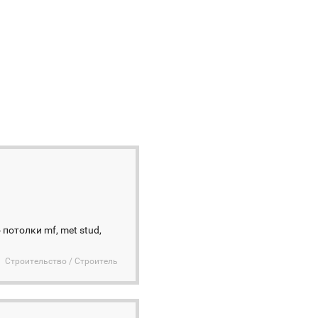
потолки mf, met stud,
Строительство / Строитель