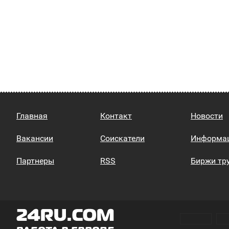
Главная
Контакт
Новости
Вакансии
Соискатели
Информа
Партнеры
RSS
Биржи тр