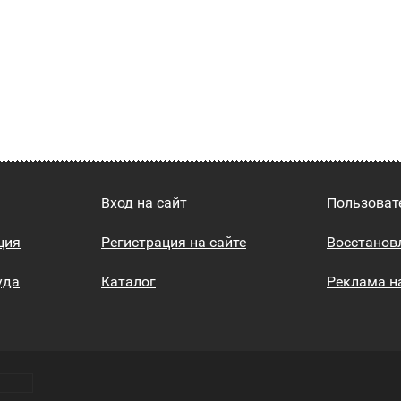
Вход на сайт
Пользоват
ция
Регистрация на сайте
Восстанов
уда
Каталог
Реклама н