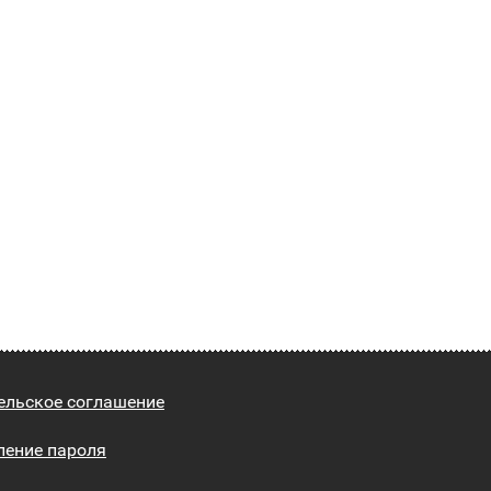
ельское соглашение
ление пароля