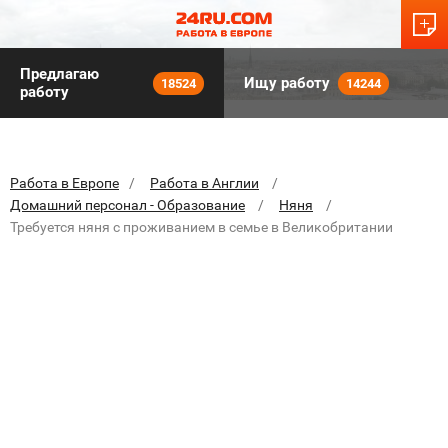
Предлагаю
Ищу работу
18524
14244
работу
Работа в Европе
Работа в Англии
Домашний персонал - Образование
Няня
Требуется няня с проживанием в семье в Великобритании