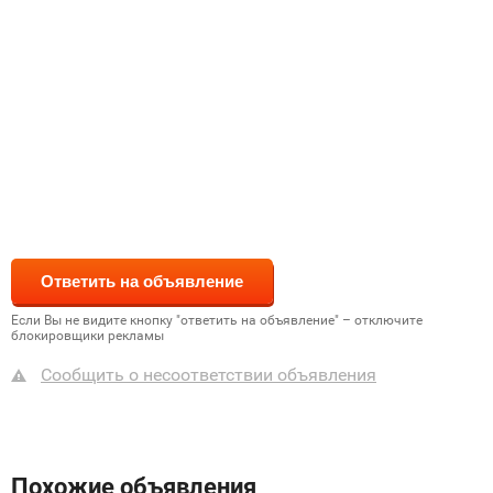
Если Вы не видите кнопку "ответить на объявление" – отключите
блокировщики рекламы
Сообщить о несоответствии объявления
Похожие объявления