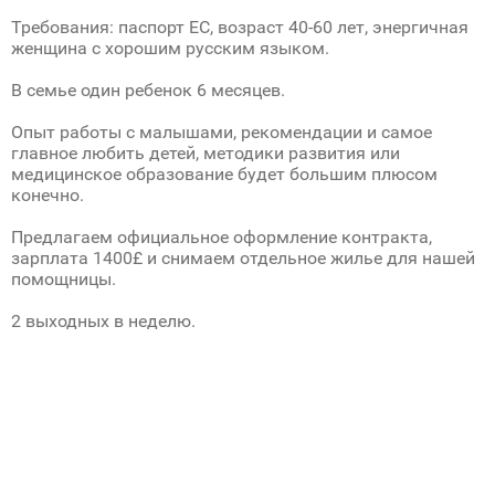
Требования: паспорт ЕС, возраст 40-60 лет, энергичная
женщина с хорошим русским языком.
В семье один ребенок 6 месяцев.
Опыт работы с малышами, рекомендации и самое
главное любить детей, методики развития или
медицинское образование будет большим плюсом
конечно.
Предлагаем официальное оформление контракта,
зарплата 1400£ и снимаем отдельное жилье для нашей
помощницы.
2 выходных в неделю.