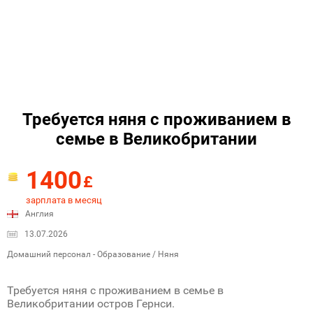
Требуется няня с проживанием в
семье в Великобритании
1400
£
зарплата в месяц
Англия
13.07.2026
Домашний персонал - Образование / Няня
Требуется няня с проживанием в семье в
Великобритании остров Гернси.