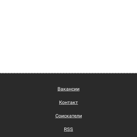
Вакансии
Контакт
Соискатели
RSS