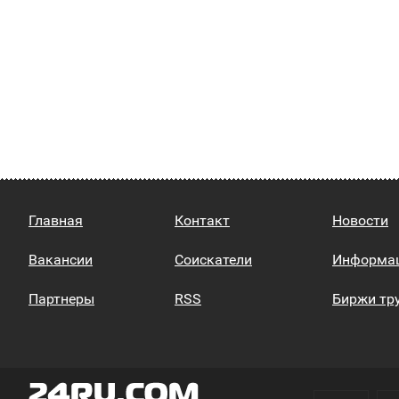
Главная
Контакт
Новости
Вакансии
Соискатели
Информа
Партнеры
RSS
Биржи тр