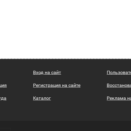
Вход на сайт
Пользоват
ция
Регистрация на сайте
Восстанов
уда
Каталог
Реклама н