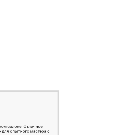
ном салоне. Отличное
 для опытного мастера с