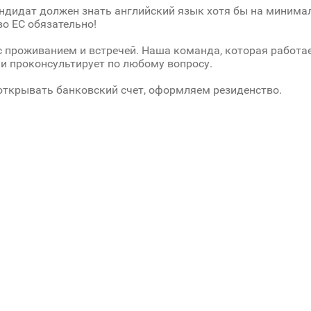
дидат должен знать английский язык хотя бы на минима
о ЕС обязательно!
 проживанием и встречей. Наша команда, которая работа
и проконсультирует по любому вопросу.
ткрывать банковский счет, оформляем резиденство.