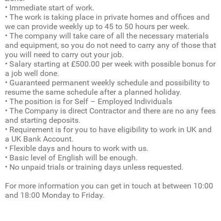
• Immediate start of work.
• The work is taking place in private homes and offices and
we can provide weekly up to 45 to 50 hours per week.
• The company will take care of all the necessary materials
and equipment, so you do not need to carry any of those that
you will need to carry out your job.
• Salary starting at £500.00 per week with possible bonus for
a job well done.
• Guaranteed permanent weekly schedule and possibility to
resume the same schedule after a planned holiday.
• The position is for Self – Employed Individuals
• The Company is direct Contractor and there are no any fees
and starting deposits.
• Requirement is for you to have eligibility to work in UK and
a UK Bank Account.
• Flexible days and hours to work with us.
• Basic level of English will be enough.
• No unpaid trials or training days unless requested.
For more information you can get in touch at between 10:00
and 18:00 Monday to Friday.