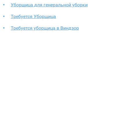
Уборщица для генеральной уборки
Требуется Уборщица
Требуется уборщица в Виндзор