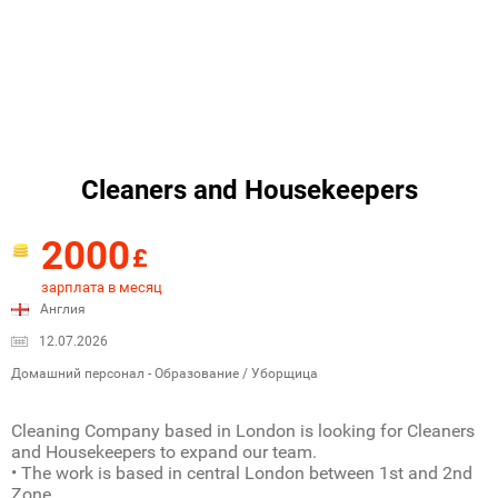
Cleaners and Housekeepers
2000
£
зарплата в месяц
Англия
12.07.2026
Домашний персонал - Образование / Уборщица
Cleaning Company based in London is looking for Cleaners
and Housekeepers to expand our team.
• The work is based in central London between 1st and 2nd
Zone.