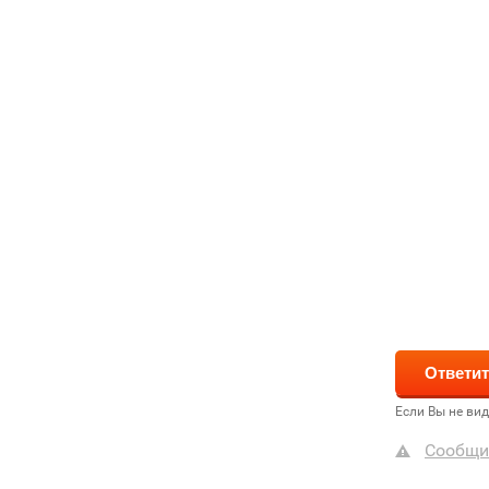
Если Вы не ви
Сообщи