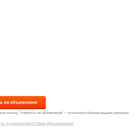
дите кнопку "ответить на объявление" – отключите блокировщики рекламы
ть о несоответствии объявления