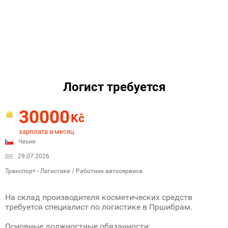
Логист требуется
30000
Kč
зарплата в месяц
Чехия
29.07.2026
Транспорт - Логистика / Работник автосервиса
На склад производителя косметических средств
требуется специалист по логистике в Пршибрам.
Основные должностные обязанности: