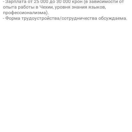
- Зарплата от 25 000 до 30 000 крон (в зависимости от
опыта работы в Чехии, уровня знания языков,
профессионализма).
- Форма трудоустройства/сотрудничества обсуждаема.