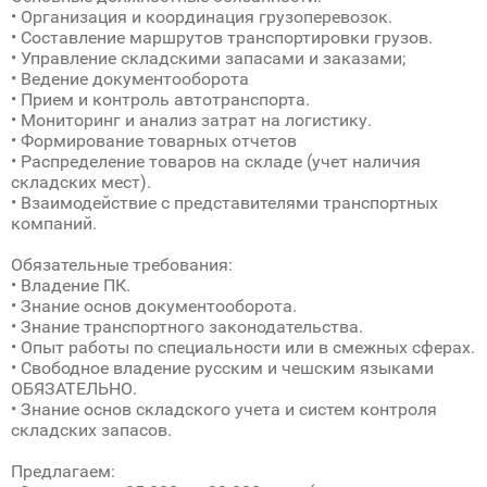
• Организация и координация грузоперевозок.
• Составление маршрутов транспортировки грузов.
• Управление складскими запасами и заказами;
• Ведение документооборота
• Прием и контроль автотранспорта.
• Мониторинг и анализ затрат на логистику.
• Формирование товарных отчетов
• Распределение товаров на складе (учет наличия
складских мест).
• Взаимодействие с представителями транспортных
компаний.
Обязательные требования:
• Владение ПК.
• Знание основ документооборота.
• Знание транспортного законодательства.
• Опыт работы по специальности или в смежных сферах.
• Свободное владение русским и чешским языками
ОБЯЗАТЕЛЬНО.
• Знание основ складского учета и систем контроля
складских запасов.
Предлагаем: