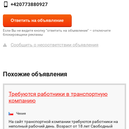
+420773880927
Если Вы не видите кнопку "ответить на объявление" – отключите
блокировщики рекламы
Сообщить о несоответствии объявления
Похожие объявления
Требуются работники в транспортную
компанию
Чехия
На сайт транспортной компании требуются работники на
неполный рабочий день. Возраст от 18 лет Свободный