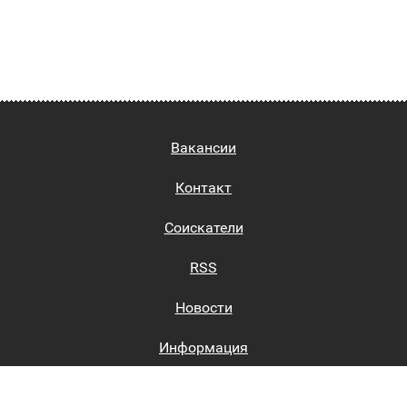
Вакансии
Контакт
Соискатели
RSS
Новости
Информация
Биржи труда