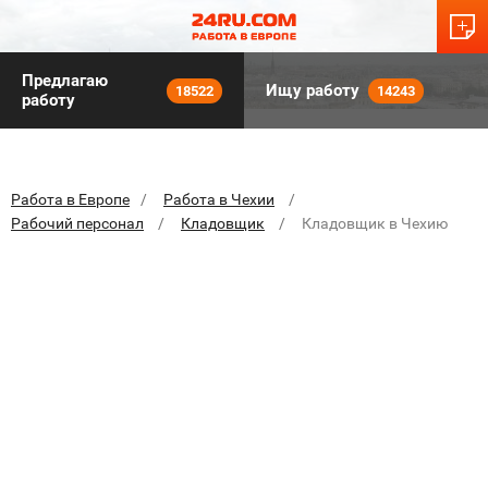
Предлагаю
Ищу работу
18522
14243
работу
Работа в Европе
Работа в Чехии
Рабочий персонал
Кладовщик
Кладовщик в Чехию