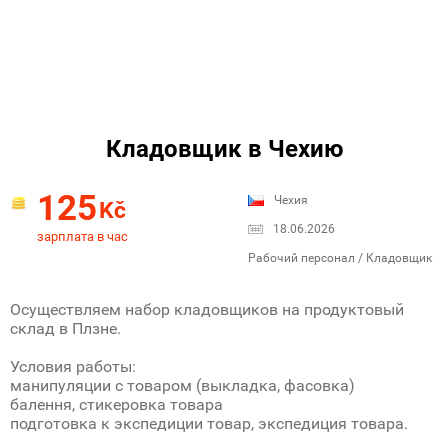
Кладовщик в Чехию
125
Чехия
Kč
18.06.2026
зарплата в час
Рабочий персонал / Кладовщик
Осуществляем набор кладовщиков на продуктовый
склад в Плзне.
Условия работы:
манипуляции с товаром (выкладка, фасовка)
балення, стикеровка товара
подготовка к экспедиции товар, экспедиция товара.