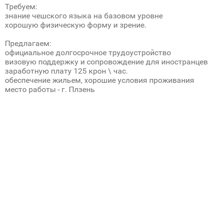
Требуем:
знание чешского языка на базовом уровне
хорошую физическую форму и зрение.
Предлагаем:
официальное долгосрочное трудоустройство
визовую поддержку и сопровождение для иностранцев
заработную плату 125 крон \ час.
обеспечение жильем, хорошие условия проживания
место работы - г. Плзень