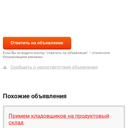
Если Вы не видите кнопку "ответить на объявление" – отключите
блокировщики рекламы
Сообщить о несоответствии объявления
Похожие объявления
Примем кладовщиков на продуктовый
склад