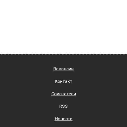
Вакансии
Контакт
Соискатели
RSS
Новости