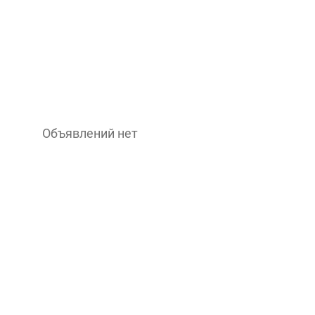
Объявлений нет