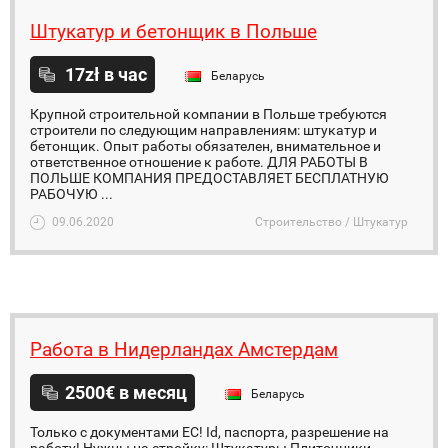
Штукатур и бетонщик в Польше
17zł в час
Беларусь
Крупной строительной компании в Польше требуются
строители по следующим направлениям: штукатур и
бетонщик. Опыт работы обязателен, внимательное и
ответственное отношение к работе. ДЛЯ РАБОТЫ В
ПОЛЬШЕ КОМПАНИЯ ПРЕДОСТАВЛЯЕТ БЕСПЛАТНУЮ
РАБОЧУЮ ...
09.06.2020
Строительство / Штукатур
Работа в Нидерландах Амстердам
2500€ в месяц
Беларусь
Только с документами ЕС! Id, паспорта, разрешение на