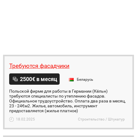
Требуются фасадчики
2500€ в месяц
Беларусь
Польской фирме для работы в Германии (Кёльн)
требуются специалисты по утеплению фасадов.
Официальное трудоустройство. Оплата два раза в месяц,
23 - 24€м2. Жилье, автомобиль, инструмент
предоставляется (жилье платное)
18.02.2025
Строительство / Штукатур