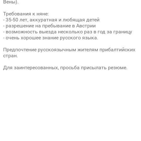
Вены).
Требования к няне:
- 35-50 лет, аккуратная и любящая детей
- разрешение на пребывание в Австрии
- возможность выезда несколько раз в год за границу
- очень хорошее знание русского языка.
Предпочтение русскоязычным жителям прибалтийских
стран.
Для заинтересованных, просьба присылать резюме.