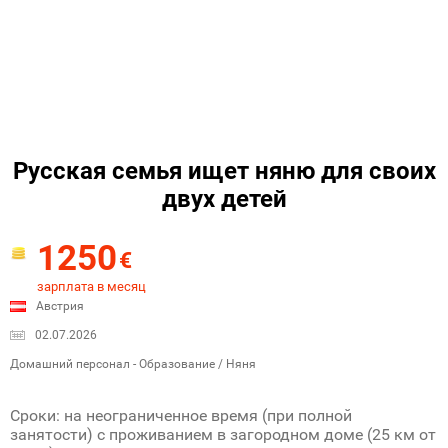
Русская семья ищет няню для своих
двух детей
1250
€
зарплата в месяц
Австрия
02.07.2026
Домашний персонал - Образование / Няня
Сроки: на неограниченное время (при полной
занятости) с проживанием в загородном доме (25 км от