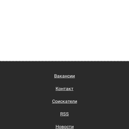
Вакансии
Контакт
Соискатели
RSS
Новости