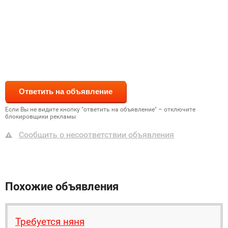
Если Вы не видите кнопку "ответить на объявление" – отключите
блокировщики рекламы
Сообщить о несоответствии объявления
Похожие объявления
Требуется няня