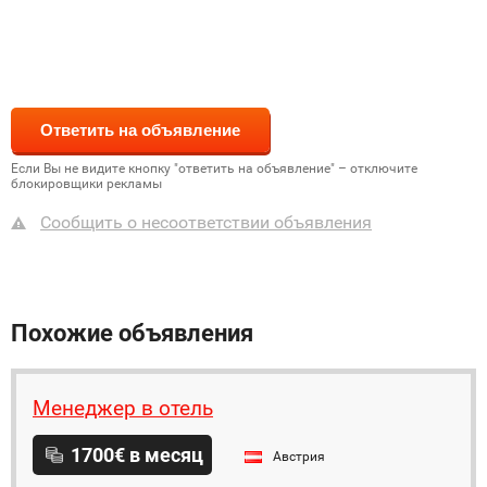
Если Вы не видите кнопку "ответить на объявление" – отключите
блокировщики рекламы
Сообщить о несоответствии объявления
Похожие объявления
Менеджер в отель
1700€ в месяц
Австрия