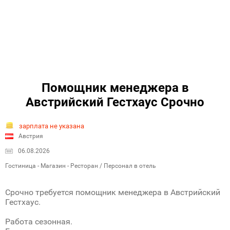
Помощник менеджера в
Австрийский Гестхаус Срочно
зарплата не указана
Австрия
06.08.2026
Гостиница - Магазин - Ресторан / Персонал в отель
Срочно требуется помощник менеджера в Австрийский
Гестхаус.
Работа сезонная.