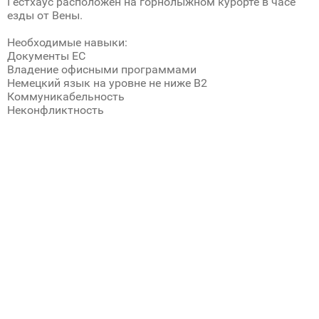
Гестхаус расположен на горнолыжном курорте в часе
езды от Вены.
Необходимые навыки:
Документы ЕС
Владение офисными программами
Немецкий язык на уровне не ниже B2
Коммуникабельность
Неконфликтность