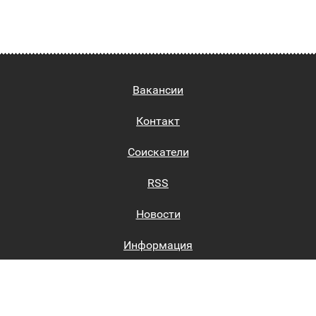
Вакансии
Контакт
Соискатели
RSS
Новости
Информация
Биржи труда
Вход на сайт