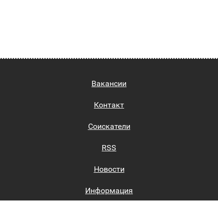
Вакансии
Контакт
Соискатели
RSS
Новости
Информация
Биржи труда