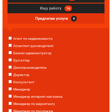
Ищу работу
16
Предлагаю услуги
9
Агент по недвижимости
Ассистент руководителя
Бизнес-администратор
Бухгалтер
Делопроизводитель
Директор
Консультант
Менеджер
Менеджер интернет-магазина
Менеджер по маркетингу
Менеджер по продажам