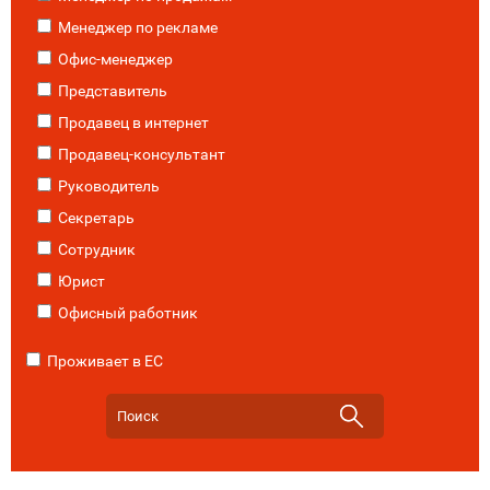
Менеджер по рекламе
Офис-менеджер
Представитель
Продавец в интернет
Продавец-консультант
Руководитель
Секретарь
Сотрудник
Юрист
Офисный работник
Проживает в ЕС