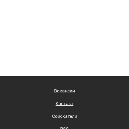
Вакансии
Контакт
Соискатели
RSS