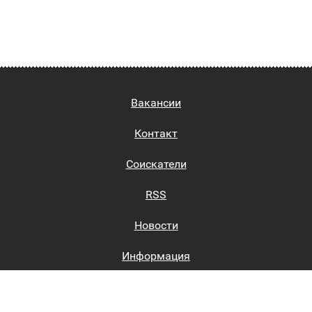
Вакансии
Контакт
Соискатели
RSS
Новости
Информация
Биржи труда