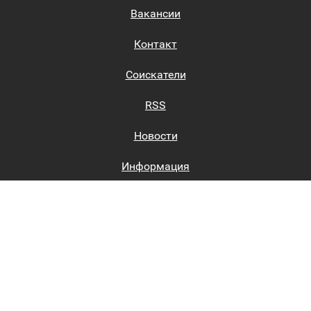
Вакансии
Контакт
Соискатели
RSS
Новости
Информация
Биржи труда
Вход на сайт
Регистрация на сайте
Каталог