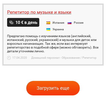
Репетитор по музыке и языки
10 € в день
Испания
Россия
Украина
Предлагаю помощь с изучением языков (английский,
испанский, русский, украинский) и музыки для деток или
взрослых начинающих. Так же, если вас интересует
репетиторство в подобной сфере (можно обговорить). Все
детали уточняем лично.
17.04.2020
Домашний персонал - Образование / Репетитор
Загрузить еще