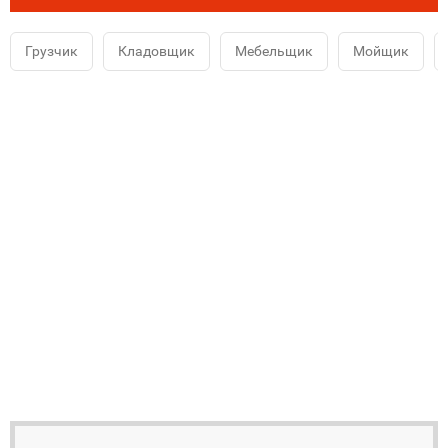
Грузчик
Кладовщик
Мебельщик
Мойщик