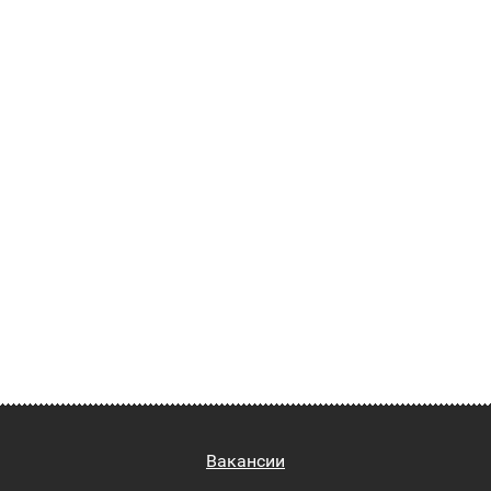
Вакансии