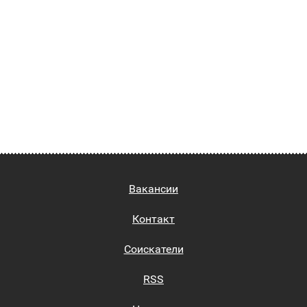
Вакансии
Контакт
Соискатели
RSS