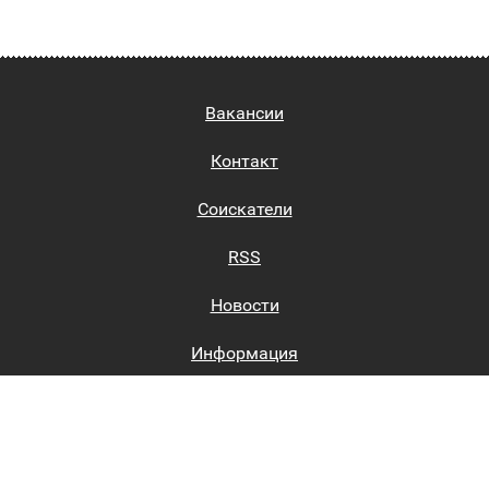
Вакансии
Контакт
Соискатели
RSS
Новости
Информация
Биржи труда
Вход на сайт