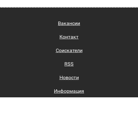
Вакансии
Контакт
Соискатели
RSS
Новости
Информация
Биржи труда
Вход на сайт
Регистрация на сайте