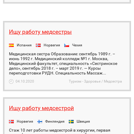
Ищу работу медсестры
Испания
Норвегия
Чехия
Медицинская сестра Образование: сентябрь 1989 г. –
июнь 1992 г. Медицинский колледж №1 г. Москва,
Медицинский факультет, специальность «Сестринское
дело», сентябрь 2018 г. – март 2019 г. — Курсы
переподготовки РУДН. Специальность Массаж...
04.10.2020
Туризм - Здоровье / Медсестра
Ищу работу медсестрой
Норвегия
Финляндия
Швеция
Стаж 10 лет работы медсестрой в хирургии, первая