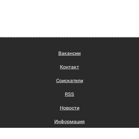
Вакансии
Контакт
Соискатели
RSS
Новости
Информация
Биржи труда