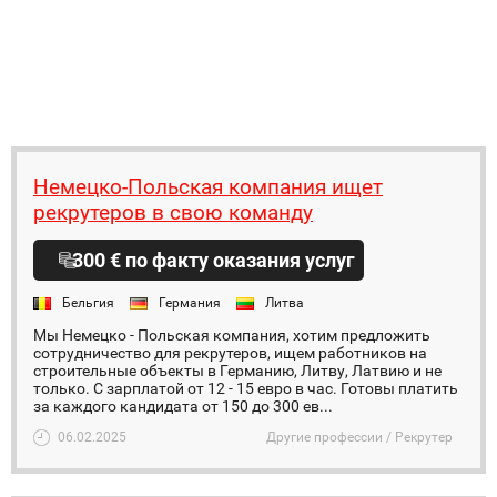
Немецко-Польская компания ищет
рекрутеров в свою команду
300 € по факту оказания услуг
Бельгия
Германия
Литва
Мы Немецко - Польская компания, хотим предложить
сотрудничество для рекрутеров, ищем работников на
строительные объекты в Германию, Литву, Латвию и не
только. С зарплатой от 12 - 15 евро в час. Готовы платить
за каждого кандидата от 150 до 300 ев...
06.02.2025
Другие профессии / Рекрутер