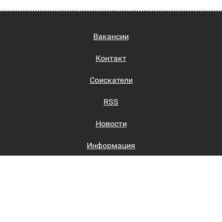
Вакансии
Контакт
Соискатели
RSS
Новости
Информация
Биржи труда
Вход на сайт
Регистрация на сайте