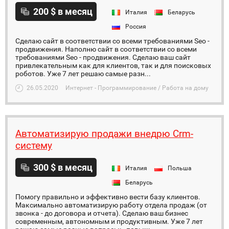
200 $ в месяц
Италия
Беларусь
Россия
Сделаю сайт в соответствии со всеми требованиями Seo -
продвижения. Наполню сайт в соответствии со всеми
требованиями Seo - продвижения. Сделаю ваш сайт
привлекательным как для клиентов, так и для поисковых
роботов. Уже 7 лет решаю самые разн...
26.05.2020
Интернет - Программирование / Работа на дому
Автоматизирую продажи внедрю Crm-
систему
300 $ в месяц
Италия
Польша
Беларусь
Помогу правильно и эффективно вести базу клиентов.
Максимально автоматизирую работу отдела продаж (от
звонка - до договора и отчета). Сделаю ваш бизнес
современным, автономным и продуктивным. Уже 7 лет