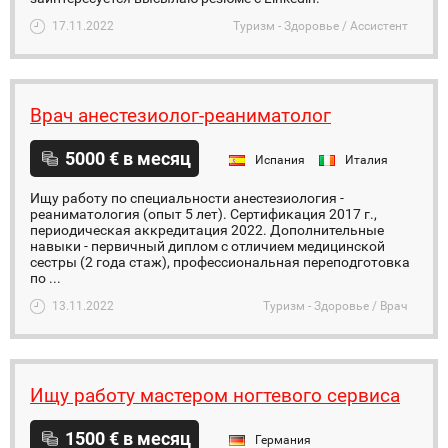
17.11.2022
Туризм - Здоровье / Ассистент
Врач анестезиолог-реаниматолог
5000 € в месяц
Испания
Италия
Ищу работу по специальности анестезиология -
реаниматология (опыт 5 лет). Сертификация 2017 г.,
периодическая аккредитация 2022. Дополнительные
навыки - первичный диплом с отличием медицинской
сестры (2 года стаж), профессиональная переподготовка
по ...
13.11.2022
Туризм - Здоровье / Врач
Ищу работу мастером ногтевого сервиса
1500 € в месяц
Германия