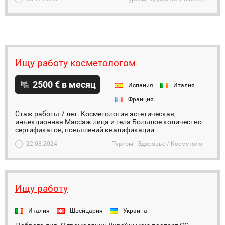
Ищу работу косметологом
2500 € в месяц
Испания
Италия
Франция
Стаж работы 7 лет. Косметология эстетическая,
инъекционная Массаж лица и тела Большое количество
сертификатов, повышений квалификации
22.08.2024
Туризм - Здоровье / Косметолог
Ищу работу
Италия
Швейцария
Украина