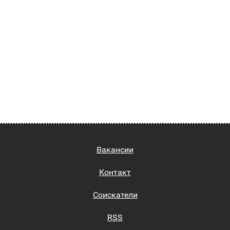
Вакансии
Контакт
Соискатели
RSS