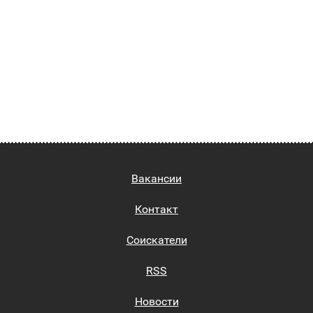
Вакансии
Контакт
Соискатели
RSS
Новости