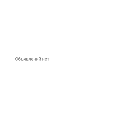
Объявлений нет