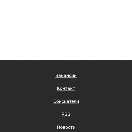
Вакансии
Контакт
Соискатели
RSS
Новости