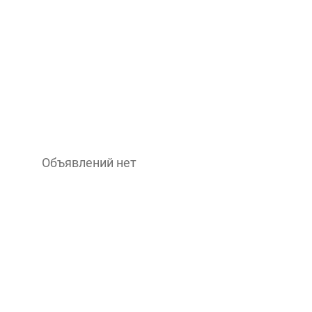
Объявлений нет