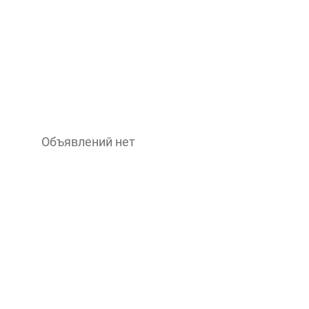
Объявлений нет