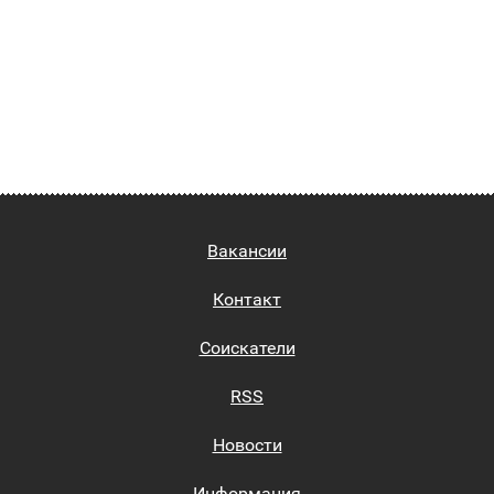
Вакансии
Контакт
Соискатели
RSS
Новости
Информация