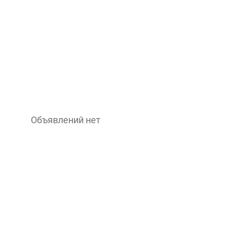
Объявлений нет