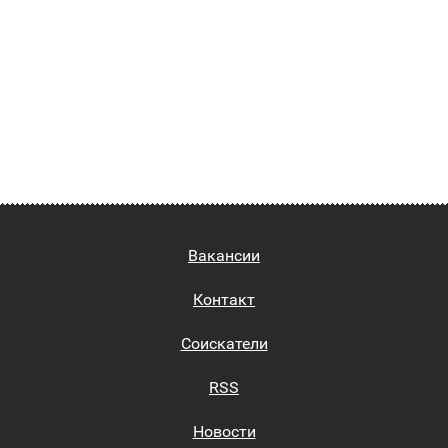
Вакансии
Контакт
Соискатели
RSS
Новости