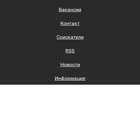
Вакансии
Контакт
Соискатели
RSS
Новости
Информация
Биржи труда
Вход на сайт
Регистрация на сайте
Каталог