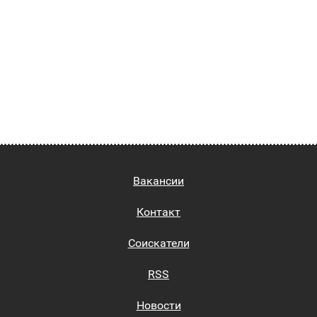
Вакансии
Контакт
Соискатели
RSS
Новости