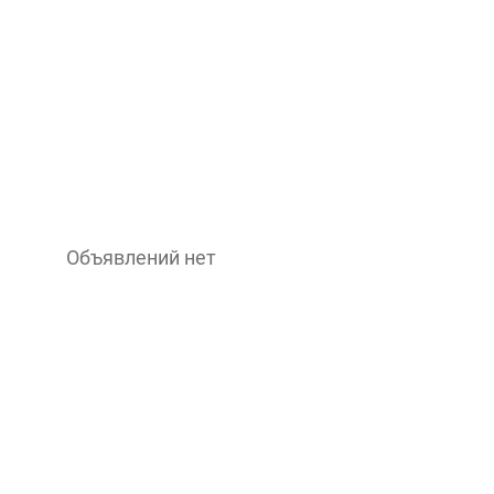
Объявлений нет