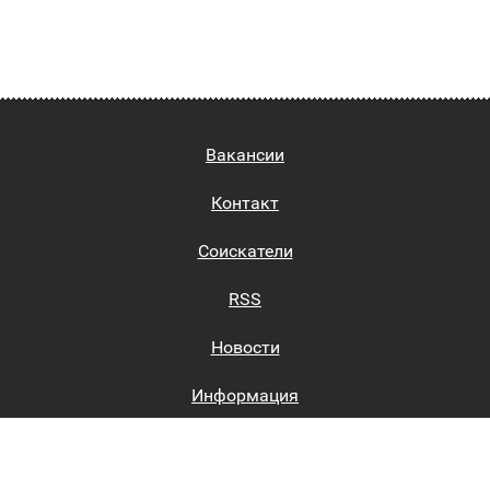
Вакансии
Контакт
Соискатели
RSS
Новости
Информация
Биржи труда