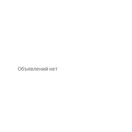
Объявлений нет