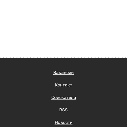
Вакансии
Контакт
Соискатели
RSS
Новости