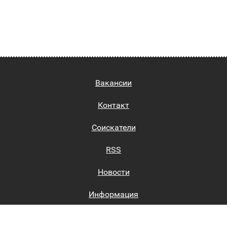
Вакансии
Контакт
Соискатели
RSS
Новости
Информация
Биржи труда