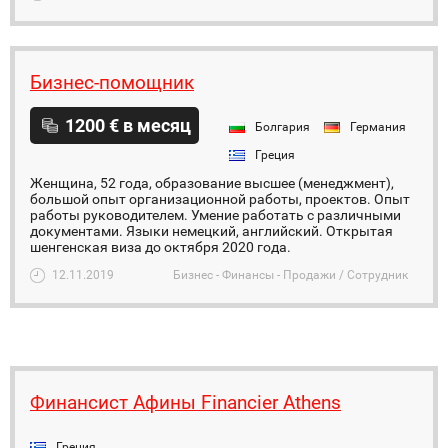
Бизнес-помощник
1200 € в месяц
Болгария
Германия
Греция
Женщина, 52 года, образование высшее (менеджмент),
большой опыт организационной работы, проектов. Опыт
работы руководителем. Умение работать с различными
документами. Языки немецкий, английский. Открытая
шенгенская виза до октября 2020 года.
12.11.2019
Бизнес - Финансы - Продажи / Сотрудник
Финансист Афины Financier Athens
Греция