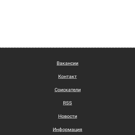
Вакансии
Контакт
Соискатели
RSS
Новости
Информация