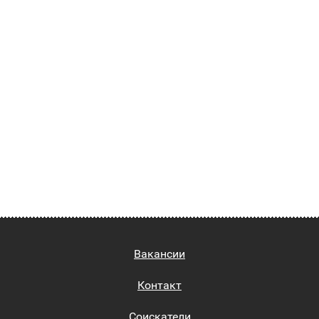
Вакансии
Контакт
Соискатели