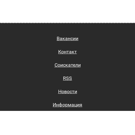
Вакансии
Контакт
Соискатели
RSS
Новости
Информация
Биржи труда
Вход на сайт