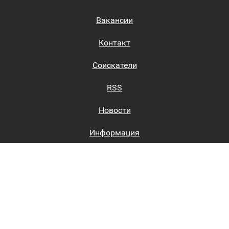
Вакансии
Контакт
Соискатели
RSS
Новости
Информация
Биржи труда
Вход на сайт
Регистрация на сайте
Каталог