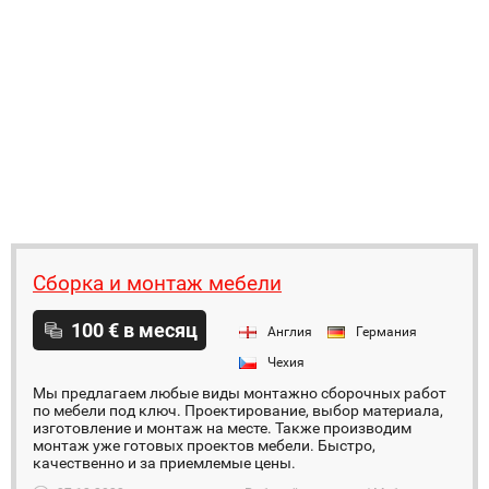
Сборка и монтаж мебели
100 € в месяц
Англия
Германия
Чехия
Мы предлагаем любые виды монтажно сборочных работ
по мебели под ключ. Проектирование, выбор материала,
изготовление и монтаж на месте. Также производим
монтаж уже готовых проектов мебели. Быстро,
качественно и за приемлемые цены.