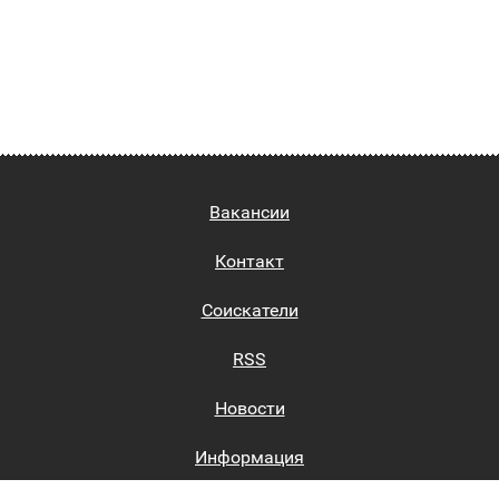
Вакансии
Контакт
Соискатели
RSS
Новости
Информация