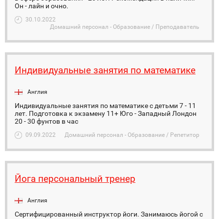
Он - лайн и очно.
30.10.2022
Домашний персонал - Образование / Преподаватель
Индивидуальные занятия по математике
Англия
Индивидуальные занятия по математике с детьми 7 - 11
лет. Подготовка к экзамену 11+ Юго - Западный Лондон
20 - 30 фунтов в час
09.09.2022
Домашний персонал - Образование / Репетитор
Йога персональный тренер
Англия
Сертифицированный инструктор йоги. Занимаюсь йогой с