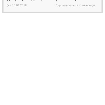
10.01.2018
Строительство / Кровельщик