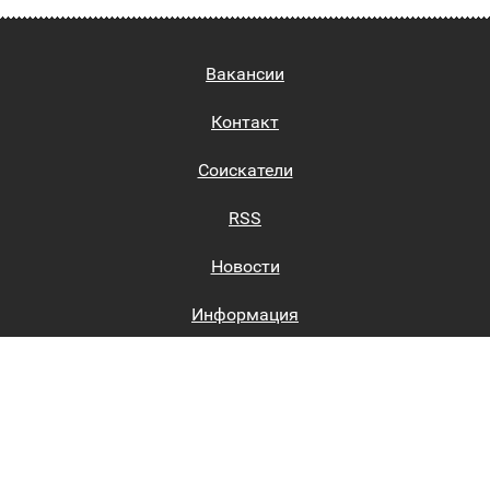
Вакансии
Контакт
Соискатели
RSS
Новости
Информация
Биржи труда
Вход на сайт
Регистрация на сайте