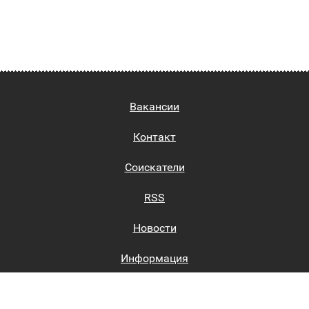
Вакансии
Контакт
Соискатели
RSS
Новости
Информация
Биржи труда