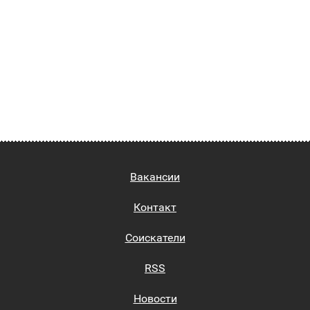
Вакансии
Контакт
Соискатели
RSS
Новости