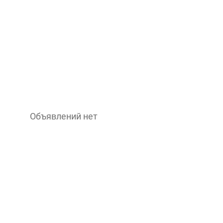
Объявлений нет