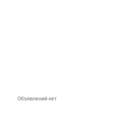
Объявлений нет