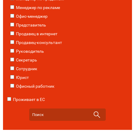
Менеджер по рекламе
Офис-менеджер
Представитель
Продавец в интернет
Продавец-консультант
Руководитель
Секретарь
Сотрудник
Юрист
Офисный работник
Проживает в ЕС