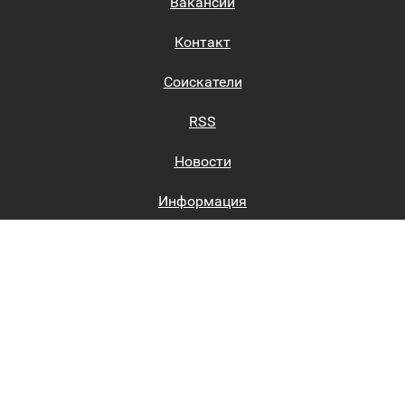
Вакансии
Контакт
Соискатели
RSS
Новости
Информация
Биржи труда
Вход на сайт
Регистрация на сайте
Каталог
Пользовательское соглашение