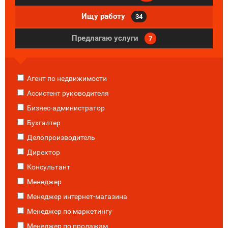
Ищу работу
34
Предлагаю услуги
7
Агент по недвижимости
Ассистент руководителя
Бизнес-администратор
Бухгалтер
Делопроизводитель
Директор
Консультант
Менеджер
Менеджер интернет-магазина
Менеджер по маркетингу
Менеджер по продажам